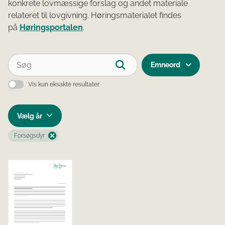
konkrete lovmæssige forslag og andet materiale
relateret til lovgivning. Høringsmaterialet findes
på
Høringsportalen
.
Emneord
Vis kun eksakte resultater
Forsøgsdyr