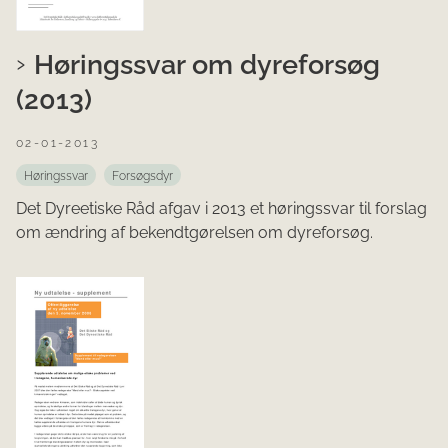
Høringssvar om dyreforsøg
(2013)
02-01-2013
Høringssvar
Forsøgsdyr
Det Dyreetiske Råd afgav i 2013 et høringssvar til forslag
om ændring af bekendtgørelsen om dyreforsøg.