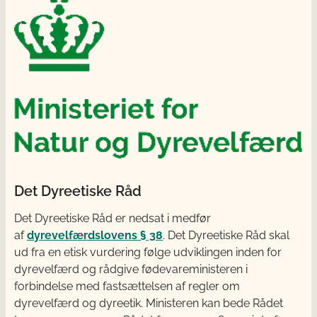
Det Dyreetiske Råd
Det Dyreetiske Råd er nedsat i medfør
af
dyrevelfærdslovens § 38
. Det Dyreetiske Råd skal
ud fra en etisk vurdering følge udviklingen inden for
dyrevelfærd og rådgive fødevareministeren i
forbindelse med fastsættelsen af regler om
dyrevelfærd og dyreetik. Ministeren kan bede Rådet