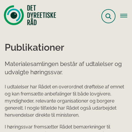
Publikationer
Materialesamlingen består af udtalelser og
udvalgte høringssvar.
I udtalelser har Rådet en overordnet drøftelse af emnet
og kan fremsætte anbefalinger til både lovgivere,
myndigheder, relevante organisationer og borgere
generelt. I nogle tilfælde har Rådet også udarbejdet
henvendelser direkte til ministeren.
I høringssvar fremsætter Rådet bemærkninger til