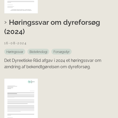
Høringssvar om dyreforsøg
(2024)
16-08-2024
Høringssvar
Bioteknologi
Forsøgsdyr
Det Dyreetiske Råd afgav i 2024 et høringssvar om
ændring af bekendtgørelsen om dyreforsøg.