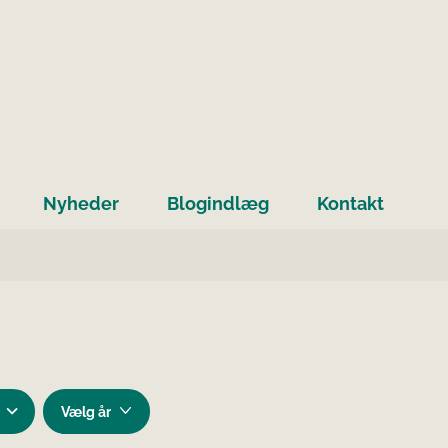
Nyheder
Blogindlæg
Kontakt