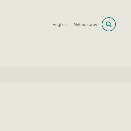
English
Nyhedsbrev