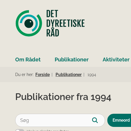
Om Rådet
Publikationer
Aktiviteter
Du er her:
Forside
Publikationer
1994
Publikationer fra 1994
Emneord