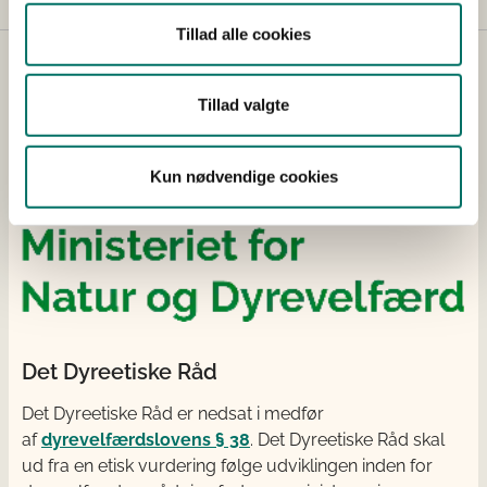
Tillad alle cookies
Tillad valgte
Kun nødvendige cookies
Det Dyreetiske Råd
Det Dyreetiske Råd er nedsat i medfør
af
dyrevelfærdslovens § 38
. Det Dyreetiske Råd skal
ud fra en etisk vurdering følge udviklingen inden for