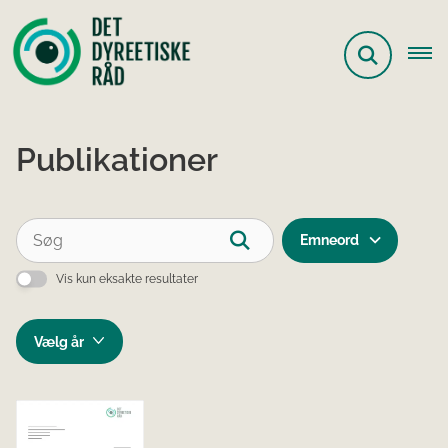
Publikationer
Emneord
Vis kun eksakte resultater