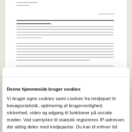
Denne hjemmeside bruger cookies
Vi bruger egne cookies samt cookies fra tredjepart til
besøgsstatistik, optimering af brugervenlighed,
sikkerhed, video og adgang til funktioner på sociale
medier. Ved samtykke til statistik registreres IP-adresser,
der aldrig deles med tredjeparter. Du kan til enhver tid