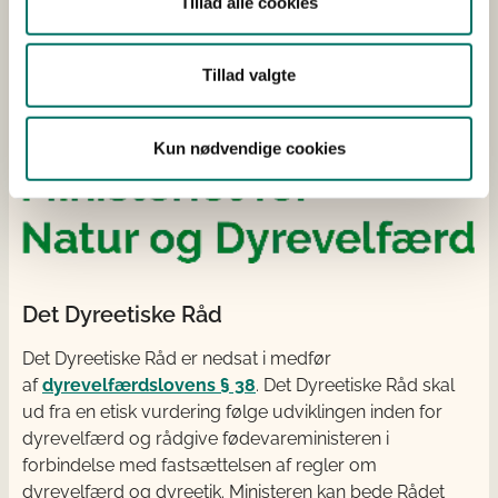
Tillad alle cookies
Tillad valgte
Kun nødvendige cookies
Det Dyreetiske Råd
Det Dyreetiske Råd er nedsat i medfør
af
dyrevelfærdslovens § 38
. Det Dyreetiske Råd skal
ud fra en etisk vurdering følge udviklingen inden for
dyrevelfærd og rådgive fødevareministeren i
forbindelse med fastsættelsen af regler om
dyrevelfærd og dyreetik. Ministeren kan bede Rådet