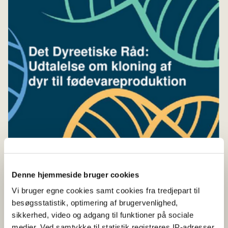
Denne hjemmeside bruger cookies
Vi bruger egne cookies samt cookies fra tredjepart til
besøgsstatistik, optimering af brugervenlighed,
sikkerhed, video og adgang til funktioner på sociale
medier. Ved samtykke til statistik registreres IP-adresser,