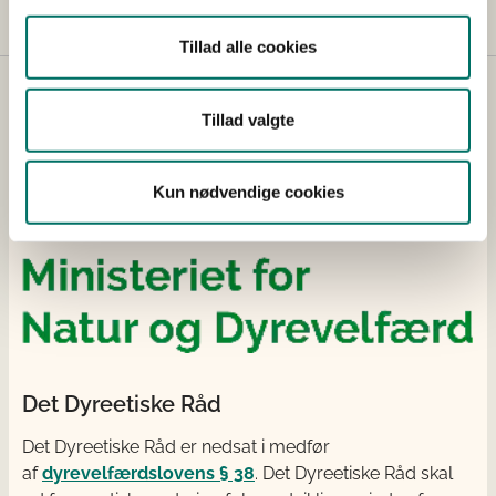
Tillad alle cookies
Tillad valgte
Kun nødvendige cookies
Det Dyreetiske Råd
Det Dyreetiske Råd er nedsat i medfør
af
dyrevelfærdslovens § 38
. Det Dyreetiske Råd skal