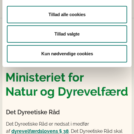
Tillad alle cookies
Tillad valgte
Kun nødvendige cookies
Det Dyreetiske Råd
Det Dyreetiske Råd er nedsat i medfør
af
dyrevelfærdslovens § 38
. Det Dyreetiske Råd skal