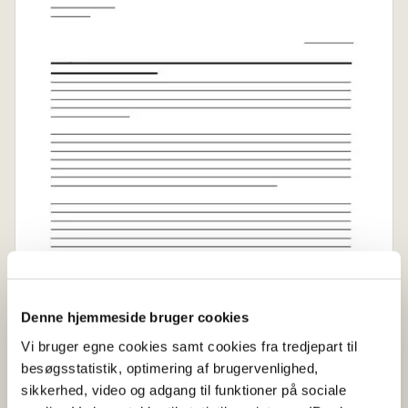
Denne hjemmeside bruger cookies
Vi bruger egne cookies samt cookies fra tredjepart til
besøgsstatistik, optimering af brugervenlighed,
sikkerhed, video og adgang til funktioner på sociale