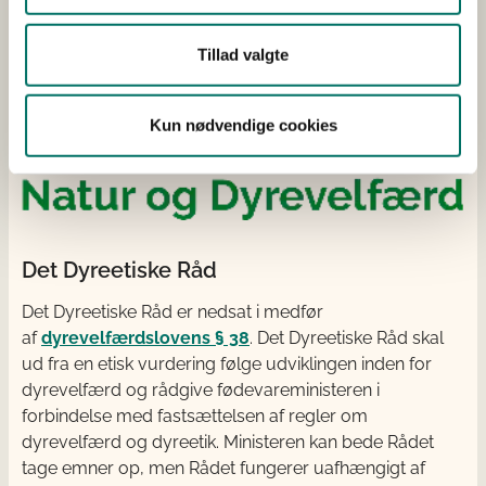
Tillad valgte
Kun nødvendige cookies
Det Dyreetiske Råd
Det Dyreetiske Råd er nedsat i medfør
af
dyrevelfærdslovens § 38
. Det Dyreetiske Råd skal
ud fra en etisk vurdering følge udviklingen inden for
dyrevelfærd og rådgive fødevareministeren i
forbindelse med fastsættelsen af regler om
dyrevelfærd og dyreetik. Ministeren kan bede Rådet
tage emner op, men Rådet fungerer uafhængigt af