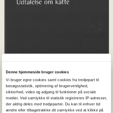
Denne hjemmeside bruger cookies
Vi bruger egne cookies samt cookies fra tredjepart til
besøgsstatistik, optimering af brugervenlighed,
sikkerhed, video og adgang til funktioner på sociale
medier. Ved samtykke til statistik registreres IP-adresser,
der aldrig deles med tredjeparter. Du kan til enhver tid
ændre eller tilbagetrække dit samtykke ved at klikke på