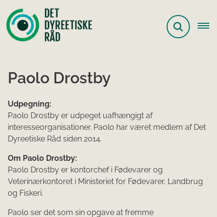
Paolo Drostby
Udpegning:
Paolo Drostby er udpeget uafhængigt af
interesseorganisationer. Paolo har været medlem af Det
Dyreetiske Råd siden 2014.
Om Paolo Drostby:
Paolo Drostby er kontorchef i Fødevarer og
Veterinærkontoret i Ministeriet for Fødevarer, Landbrug
og Fiskeri.
Paolo ser det som sin opgave at fremme