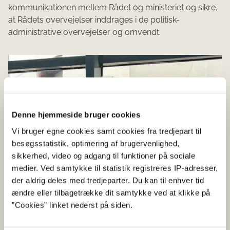
kommunikationen mellem Rådet og ministeriet og sikre,
at Rådets overvejelser inddrages i de politisk-
administrative overvejelser og omvendt.
Denne hjemmeside bruger cookies
Vi bruger egne cookies samt cookies fra tredjepart til
besøgsstatistik, optimering af brugervenlighed,
sikkerhed, video og adgang til funktioner på sociale
medier. Ved samtykke til statistik registreres IP-adresser,
der aldrig deles med tredjeparter. Du kan til enhver tid
ændre eller tilbagetrække dit samtykke ved at klikke på
”Cookies” linket nederst på siden.