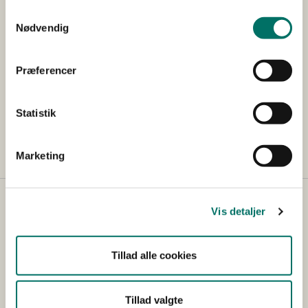
Samtykkevalg
Nødvendig
Præferencer
Statistik
Marketing
Vis detaljer
Tillad alle cookies
Tillad valgte