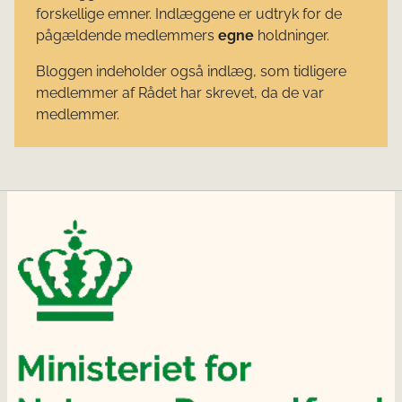
forskellige emner. Indlæggene er udtryk for de
pågældende medlemmers
egne
holdninger.
Bloggen indeholder også indlæg, som tidligere
medlemmer af Rådet har skrevet, da de var
medlemmer.