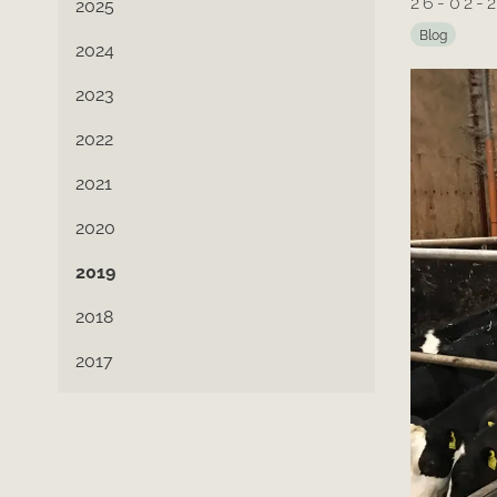
26-02-
2025
Blog
2024
2023
2022
2021
2020
2019
2018
2017