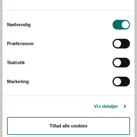
Samtykkevalg
Nødvendig
Præferencer
Statistik
Marketing
Vis detaljer
Tillad alle cookies