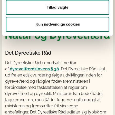
Tillad valgte
Kun nødvendige cookies
Det Dyreetiske Råd
Det Dyreetiske Råd er nedsat i medfør
af
dyrevelfærdslovens § 38
. Det Dyreetiske Råd skal
ud fra en etisk vurdering følge udviklingen inden for
dyrevelfærd og rådgive fødevareministeren i
forbindelse med fastsættelsen af regler om
dyrevelfærd og dyreetik. Ministeren kan bede Rådet
tage emner op, men Rådet fungerer uafhængigt af
ministeren og fremsætter frit sine egne
anbefalinger. Det Dyreetiske Råd udtaler sig typisk om