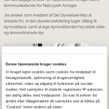
kommunikationen for Naturpark Amager.
Jes ønsker som medlem af Det Dyreetiske Råd at
arbejde for, at den danske befolkning tager stilling til
dyrevelfærd, samt at øge dyrevelfærden hos både vilde
og domesticerede dyr.
Denne hjemmeside bruger cookies
Vi bruger egne cookies samt cookies fra tredjepart til
besøgsstatistik, optimering af brugervenlighed,
sikkerhed, video og adgang til funktioner på sociale
medier. Ved samtykke til statistik registreres IP-adresser,
der aldrig deles med tredjeparter. Du kan til enhver tid
ændre eller tilbagetrække dit samtykke ved at klikke på
”Cookies” linket nederst på siden.