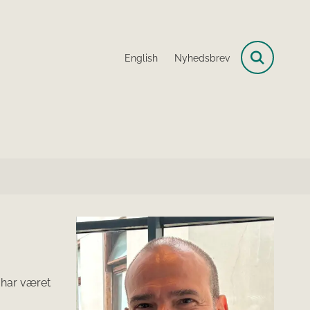
English
Nyhedsbrev
 har været